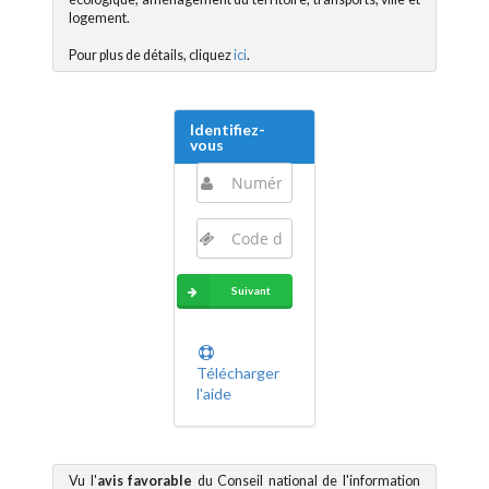
logement.
Pour plus de détails, cliquez
ici
.
Identifiez-
vous
Suivant
Télécharger
l'aide
Vu l'
avis favorable
du Conseil national de l'information